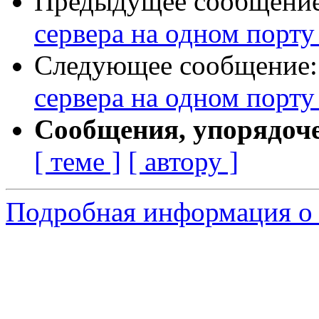
Предыдущее сообщени
сервера на одном порту
Следующее сообщение
сервера на одном порту
Сообщения, упорядоч
[ теме ]
[ автору ]
Подробная информация о 