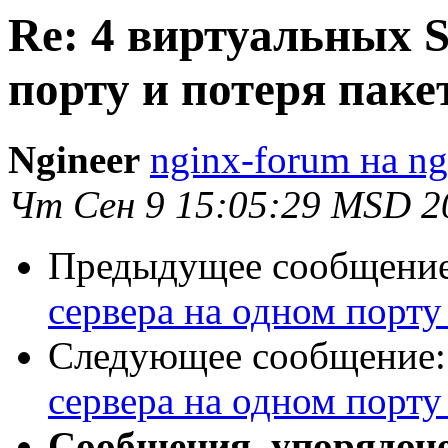
Re: 4 виртуальных S
порту и потеря паке
Ngineer
nginx-forum на ng
Чт Сен 9 15:05:29 MSD 2
Предыдущее сообщени
сервера на одном порту
Следующее сообщение
сервера на одном порту
Сообщения, упорядоч