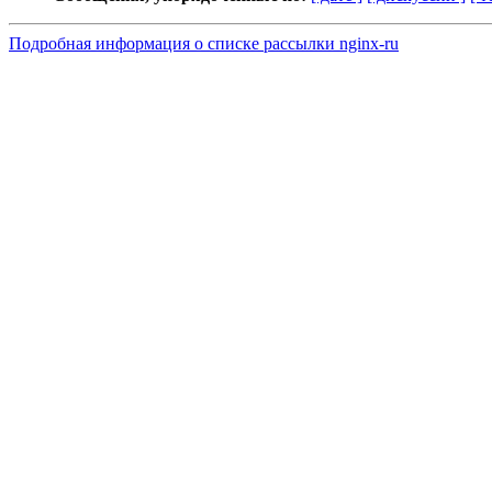
Подробная информация о списке рассылки nginx-ru