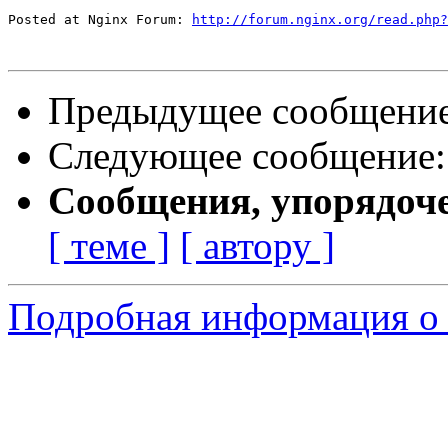
Posted at Nginx Forum: 
http://forum.nginx.org/read.php?
Предыдущее сообщени
Следующее сообщение
Сообщения, упорядоч
[ теме ]
[ автору ]
Подробная информация о 