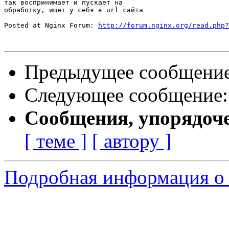
так воспринимает и пускает на

обработку, ищет у себя в url сайта

Posted at Nginx Forum: 
http://forum.nginx.org/read.php?
Предыдущее сообщени
Следующее сообщение
Сообщения, упорядоч
[ теме ]
[ автору ]
Подробная информация о 