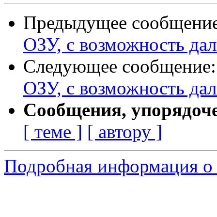
Предыдущее сообщени
ОЗУ, с возможность да
Следующее сообщение
ОЗУ, с возможность да
Сообщения, упорядоч
[ теме ]
[ автору ]
Подробная информация о 