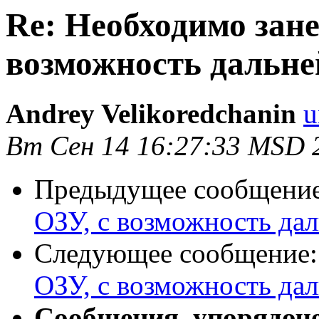
Re: Необходимо зане
возможность дальне
Andrey Velikoredchanin
u
Вт Сен 14 16:27:33 MSD 
Предыдущее сообщени
ОЗУ, с возможность да
Следующее сообщение
ОЗУ, с возможность да
Сообщения, упорядоч