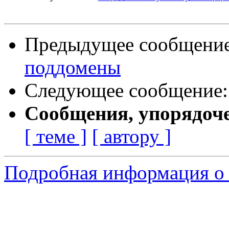
Предыдущее сообщени
поддомены
Следующее сообщение
Сообщения, упорядоч
[ теме ]
[ автору ]
Подробная информация о 