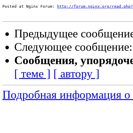
Posted at Nginx Forum: 
http://forum.nginx.org/read.php?
Предыдущее сообщени
Следующее сообщение
Сообщения, упорядоч
[ теме ]
[ автору ]
Подробная информация о 