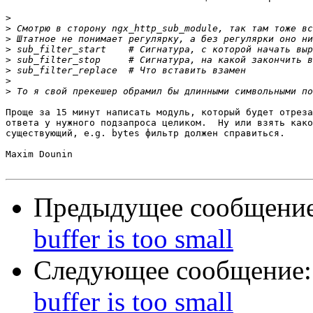
>
>
>
>
>
>
>
>
Проще за 15 минут написать модуль, который будет отреза
ответа у нужного подзапроса целиком.  Ну или взять како
существующий, e.g. bytes фильтр должен справиться.

Maxim Dounin

Предыдущее сообщени
buffer is too small
Следующее сообщение
buffer is too small