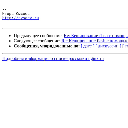
-- 

http://sysoev.ru
Предыдущее сообщение:
Re: Кеширование flash с помощь
Следующее сообщение:
Re: Кеширование flash с помощью
Сообщения, упорядоченные по:
[ дате ]
[ дискуссии ]
[ т
Подробная информация о списке рассылки nginx-ru