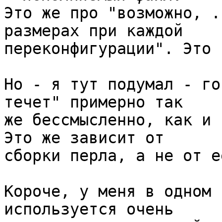
Это же про "возможно, .
размерах при каждой

переконфигурации". Это 
Но - я тут подумал - го
течет" примерно так

же бессмысленно, как и 
Это же зависит от

сборки перла, а не от е
Короче, у меня в одном 
используется очень
