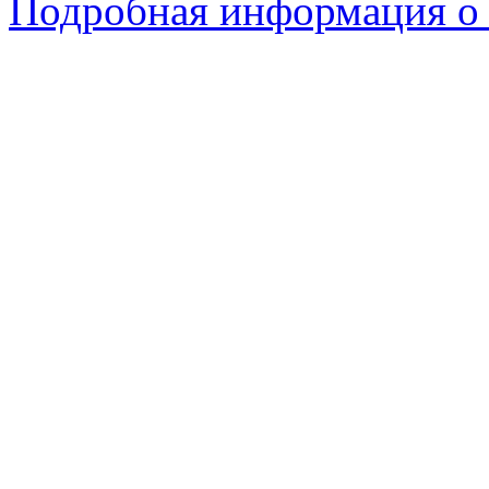
Подробная информация о 