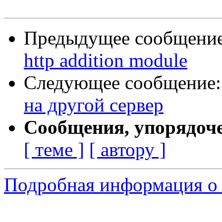
Предыдущее сообщени
http addition module
Следующее сообщение
на другой сервер
Сообщения, упорядоч
[ теме ]
[ автору ]
Подробная информация о 