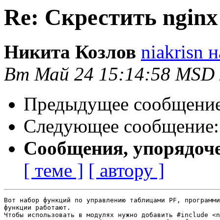
Re: Скрестить nginx 
Никита Козлов
niakrisn 
Вт Май 24 15:14:58 MSD 
Предыдущее сообщени
Следующее сообщение
Сообщения, упорядоч
[ теме ]
[ автору ]
Вот набор функций по управлению таблицами PF, программи
функции работают.

Чтобы использовать в модулях нужно добавить #include <n