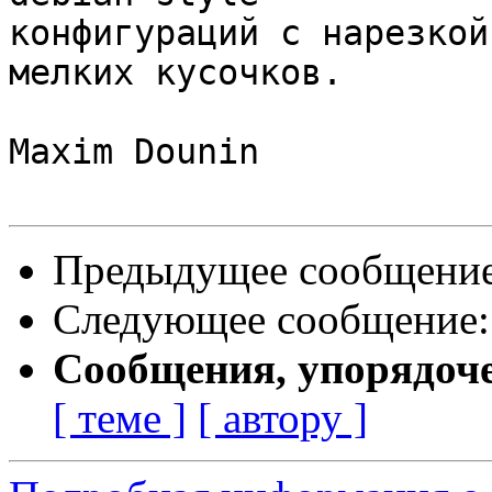
конфигураций с нарезкой
мелких кусочков.

Maxim Dounin

Предыдущее сообщени
Следующее сообщение
Сообщения, упорядоч
[ теме ]
[ автору ]