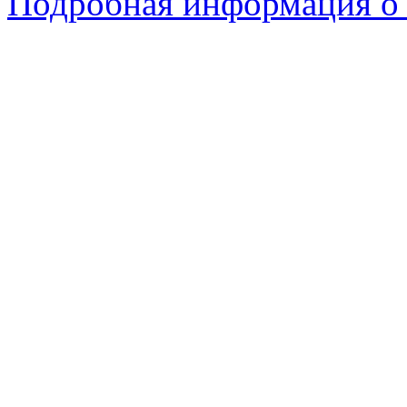
Подробная информация о 