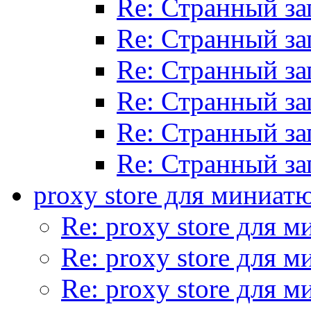
Re: Странный за
Re: Странный за
Re: Странный за
Re: Странный за
Re: Странный за
Re: Странный за
proxy store для миниат
Re: proxy store для 
Re: proxy store для 
Re: proxy store для 