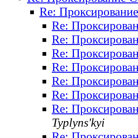
Re: Проксирование
Re: Проксирован
Re: Проксирован
Re: Проксирован
Re: Проксирован
Re: Проксирован
Re: Проксирован
Re: Проксирован
Typlyns'kyi
Re: Проксирован