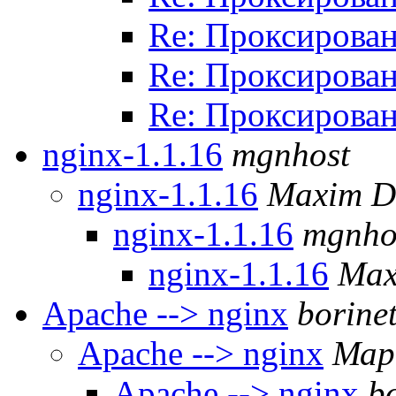
Re: Проксирован
Re: Проксирован
Re: Проксирован
nginx-1.1.16
mgnhost
nginx-1.1.16
Maxim D
nginx-1.1.16
mgnho
nginx-1.1.16
Max
Apache --> nginx
borine
Apache --> nginx
Мар
Apache --> nginx
b