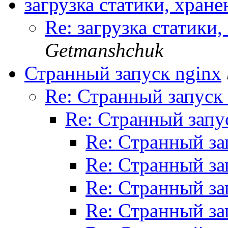
загрузка статики, хране
Re: загрузка статики,
Getmanshchuk
Странный запуск nginx
Re: Странный запуск
Re: Странный запу
Re: Странный за
Re: Странный за
Re: Странный за
Re: Странный за