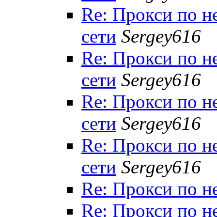
Re: Прокси по 
сети
Sergey616
Re: Прокси по 
сети
Sergey616
Re: Прокси по 
сети
Sergey616
Re: Прокси по 
сети
Sergey616
Re: Прокси по н
Re: Прокси по 