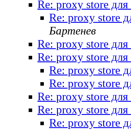
Re: proxy store дл
Re: proxy store 
Бартенев
Re: proxy store дл
Re: proxy store дл
Re: proxy store 
Re: proxy store 
Re: proxy store дл
Re: proxy store дл
Re: proxy store 