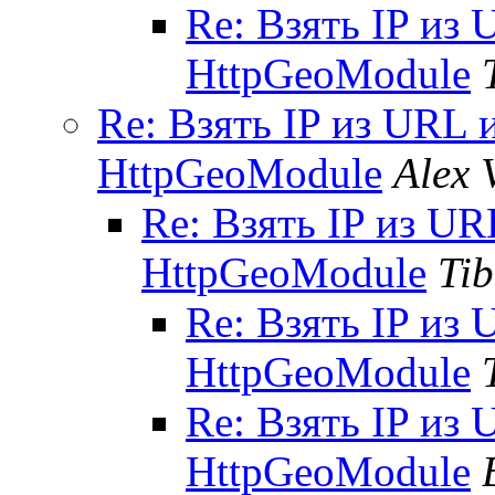
Re: Взять IP из 
HttpGeoModule
Re: Взять IP из URL 
HttpGeoModule
Alex 
Re: Взять IP из UR
HttpGeoModule
Tib
Re: Взять IP из 
HttpGeoModule
Re: Взять IP из 
HttpGeoModule