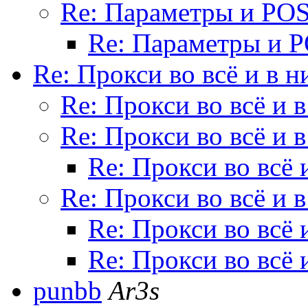
Re: Параметры и POS
Re: Параметры и P
Re: Прокси во всё и в н
Re: Прокси во всё и 
Re: Прокси во всё и 
Re: Прокси во всё 
Re: Прокси во всё и 
Re: Прокси во всё 
Re: Прокси во всё 
punbb
Ar3s