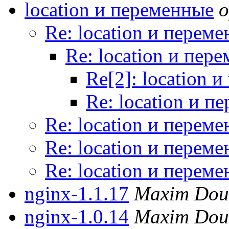
location и переменные
o
Re: location и перем
Re: location и пер
Re[2]: location 
Re: location и п
Re: location и перем
Re: location и перем
Re: location и перем
nginx-1.1.17
Maxim Dou
nginx-1.0.14
Maxim Dou