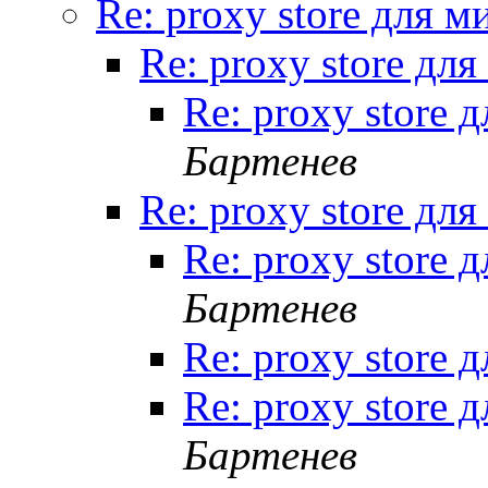
Re: proxy store для 
Re: proxy store дл
Re: proxy store 
Бартенев
Re: proxy store дл
Re: proxy store 
Бартенев
Re: proxy store 
Re: proxy store 
Бартенев