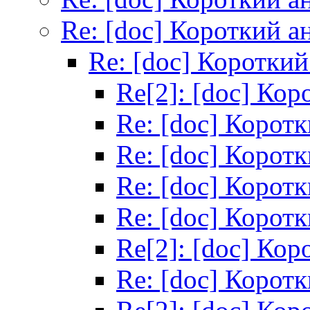
Re: [doc] Короткий а
Re: [doc] Короткий
Re[2]: [doc] Кор
Re: [doc] Корот
Re: [doc] Корот
Re: [doc] Корот
Re: [doc] Корот
Re[2]: [doc] Кор
Re: [doc] Корот