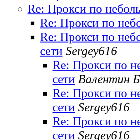
Re: Прокси по небол
Re: Прокси по неб
Re: Прокси по неб
сети
Sergey616
Re: Прокси по 
сети
Валентин Б
Re: Прокси по 
сети
Sergey616
Re: Прокси по 
сети
Sergey616