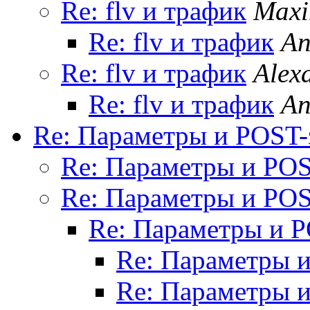
Re: flv и трафик
Maxi
Re: flv и трафик
An
Re: flv и трафик
Alex
Re: flv и трафик
An
Re: Параметры и POST-
Re: Параметры и POS
Re: Параметры и POS
Re: Параметры и P
Re: Параметры и
Re: Параметры и