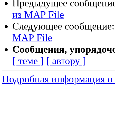
Предыдущее сообщени
из MAP File
Следующее сообщение
MAP File
Сообщения, упорядоч
[ теме ]
[ автору ]
Подробная информация о 