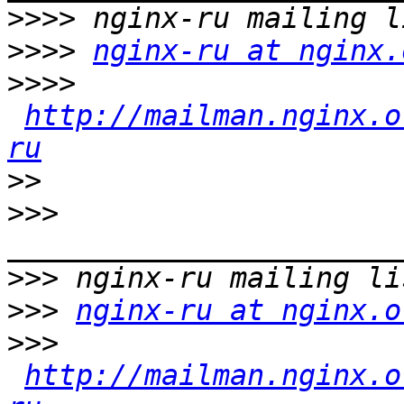
>>>>
>>>>
nginx-ru at nginx.
>>>>
http://mailman.nginx.o
ru
>>
>>>
>>>
>>>
nginx-ru at nginx.o
>>>
http://mailman.nginx.o