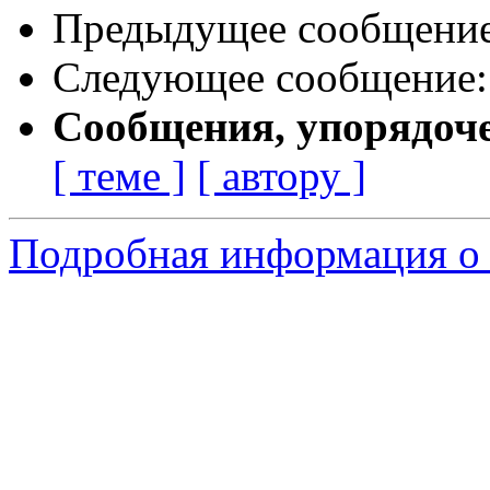
Предыдущее сообщени
Следующее сообщение
Сообщения, упорядоч
[ теме ]
[ автору ]
Подробная информация о 