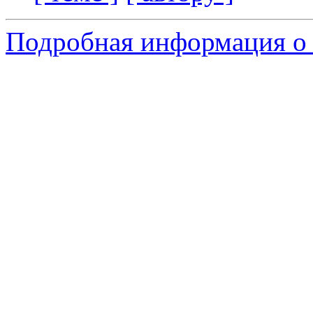
Подробная информация о 