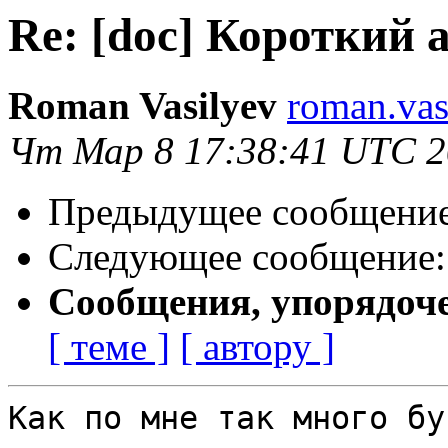
Re: [doc] Короткий 
Roman Vasilyev
roman.vas
Чт Мар 8 17:38:41 UTC 
Предыдущее сообщени
Следующее сообщение
Сообщения, упорядоч
[ теме ]
[ автору ]
Как по мне так много бук