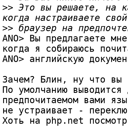
>>
 Это вы решаете, на к
>>
ANO> Вы предлагаете мне
когда я собираюсь почита
ANO> английскую докумен
Зачем? Блин, ну что вы 
По умолчанию выводится 
предпочитаемом вами язы
не устраивает - переклю
Хоть на php.net посмотр