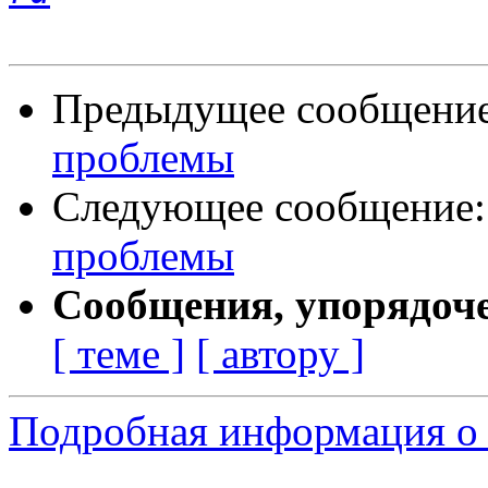
Предыдущее сообщени
проблемы
Следующее сообщение
проблемы
Сообщения, упорядоч
[ теме ]
[ автору ]
Подробная информация о 