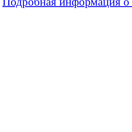
Подробная информация о 