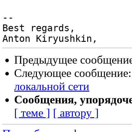
-- 

Best regards,

Предыдущее сообщени
Следующее сообщение
локальной сети
Сообщения, упорядоч
[ теме ]
[ автору ]