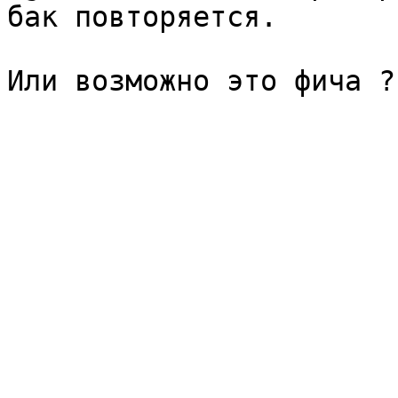
бак повторяется.

Или возможно это фича ?
