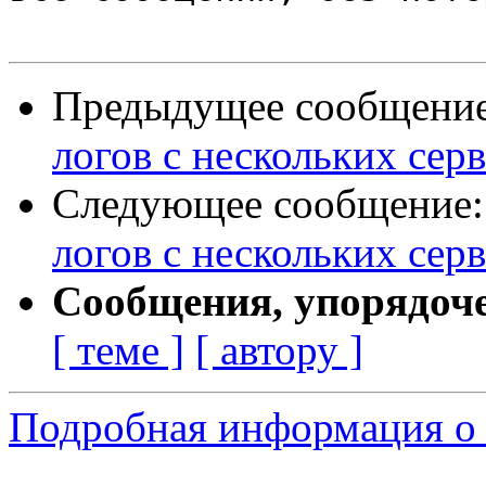
Предыдущее сообщени
логов с нескольких се
Следующее сообщение
логов с нескольких се
Сообщения, упорядоч
[ теме ]
[ автору ]
Подробная информация о 