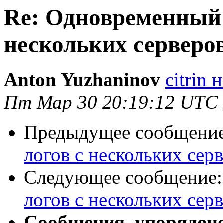
Re: Одновременный 
нескольких сервер
Anton Yuzhaninov
citrin н
Пт Мар 30 20:19:12 UTC
Предыдущее сообщени
логов с нескольких се
Следующее сообщение
логов с нескольких се
Сообщения, упорядоч