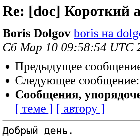
Re: [doc] Короткий 
Boris Dolgov
boris на dol
Сб Мар 10 09:58:54 UTC 
Предыдущее сообщени
Следующее сообщение
Сообщения, упорядоч
[ теме ]
[ автору ]
Добрый день.
