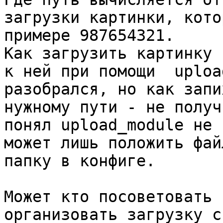
загрузки картинки, кото
примере 987654321.

Как загрузить картинку 
к ней при помощи  uploa
разобрался, но как запи
нужному пути - не получ
понял upload_module не 
может лишь положить фай
папку в конфиге.

Может кто посоветовать к
организовать загрузку с