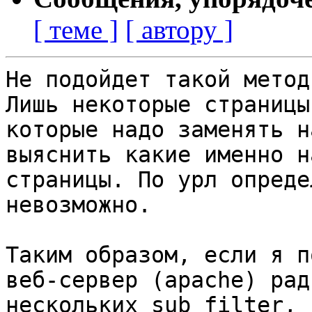
[ теме ]
[ автору ]
Не подойдет такой метод.
Лишь некоторые страницы
которые надо заменять н
выяснить какие именно н
страницы. По урл определ
невозможно.

Таким образом, если я п
веб-сервер (apache) рад
нескольких sub_filter, 