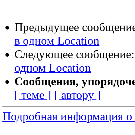
Предыдущее сообщени
в одном Location
Следующее сообщение
одном Location
Сообщения, упорядоч
[ теме ]
[ автору ]
Подробная информация о 