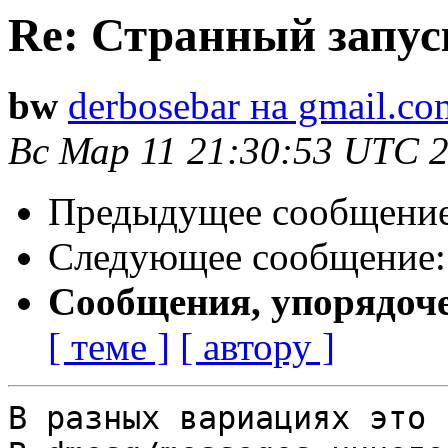
Re: Странный запус
bw
derbosebar на gmail.co
Вс Мар 11 21:30:53 UTC 
Предыдущее сообщени
Следующее сообщение
Сообщения, упорядоч
[ теме ]
[ автору ]
В разных вариациях это 