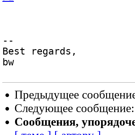
-- 

Best regards,

bw

Предыдущее сообщени
Следующее сообщение
Сообщения, упорядоч