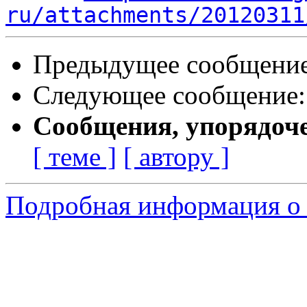
ru/attachments/20120311
Предыдущее сообщени
Следующее сообщение
Сообщения, упорядоч
[ теме ]
[ автору ]
Подробная информация о 