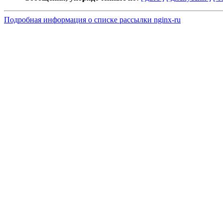
Подробная информация о списке рассылки nginx-ru