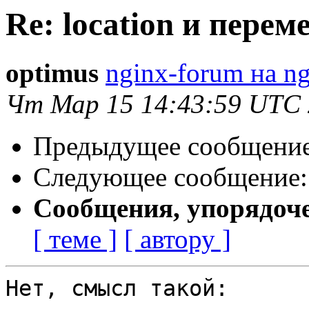
Re: location и пере
optimus
nginx-forum на ng
Чт Мар 15 14:43:59 UTC
Предыдущее сообщени
Следующее сообщение
Сообщения, упорядоч
[ теме ]
[ автору ]
Нет, смысл такой:
