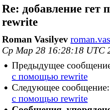
Re: добавление гет
rewrite
Roman Vasilyev
roman.vas
Ср Мар 28 16:28:18 UTC 
Предыдущее сообщени
с помощью rewrite
Следующее сообщение
с помощью rewrite
Сообщения, упорядоч