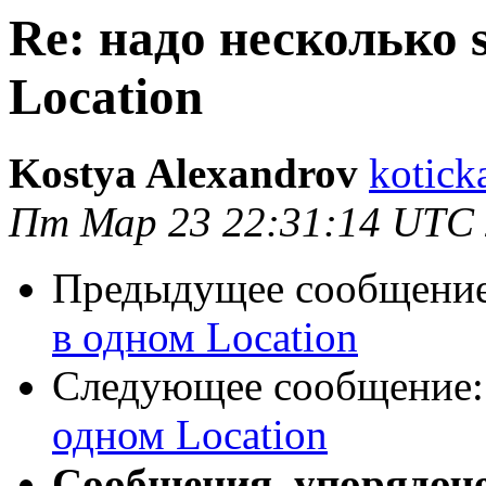
Re: надо несколько s
Location
Kostya Alexandrov
kotick
Пт Мар 23 22:31:14 UTC
Предыдущее сообщени
в одном Location
Следующее сообщение
одном Location
Сообщения, упорядоч