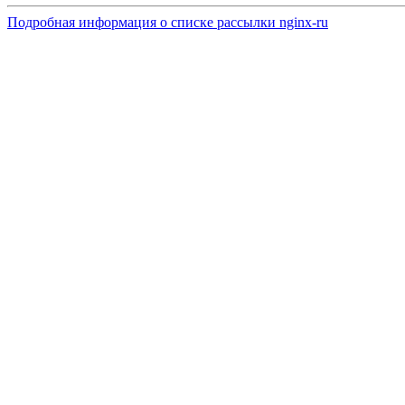
Подробная информация о списке рассылки nginx-ru