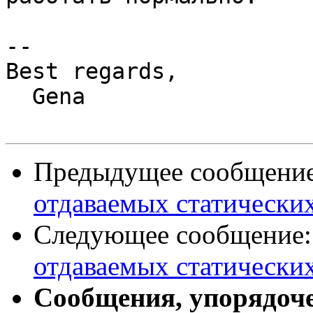
-- 

Best regards,

  Gena

Предыдущее сообщени
отдаваемых статически
Следующее сообщение
отдаваемых статически
Сообщения, упорядоч