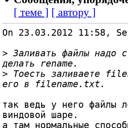
[ теме ]
[ автору ]
On 23.03.2012 11:58, Se
>
 Заливать файлы надо с
>
 Тоесть заливаете file
так ведь у него файлы л
виндовой шаре.

а там нормальные способ