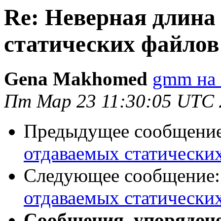
Re: Неверная длина
статических файлов
Gena Makhomed
gmm на 
Пт Мар 23 11:30:05 UTC 
Предыдущее сообщени
отдаваемых статически
Следующее сообщение
отдаваемых статически
Сообщения, упорядоч