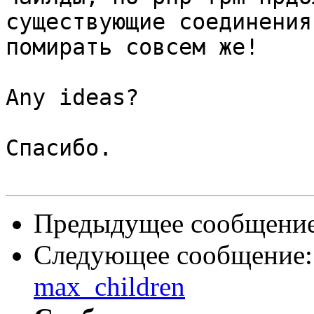
существующие соединения
помирать совсем же!

Any ideas?

Спасибо.

Предыдущее сообщени
Следующее сообщение
max_children