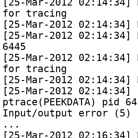
[25-Mar-2012 02:14:34] 
for tracing

[25-Mar-2012 02:14:34] 
[25-Mar-2012 02:14:34] 
6445

[25-Mar-2012 02:14:34] 
for tracing

[25-Mar-2012 02:14:34] 
[25-Mar-2012 02:14:34] 
ptrace(PEEKDATA) pid 645
Input/output error (5)

...

[25-Mar-2012 02:16:34] 