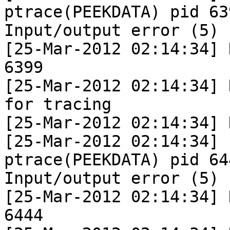
ptrace(PEEKDATA) pid 639
Input/output error (5)

[25-Mar-2012 02:14:34] 
6399

[25-Mar-2012 02:14:34] 
for tracing

[25-Mar-2012 02:14:34] 
[25-Mar-2012 02:14:34] 
ptrace(PEEKDATA) pid 644
Input/output error (5)

[25-Mar-2012 02:14:34] 
6444
