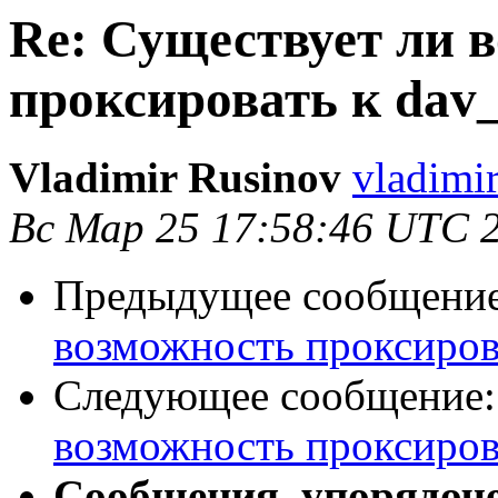
Re: Существует ли 
проксировать к dav
Vladimir Rusinov
vladimi
Вс Мар 25 17:58:46 UTC 
Предыдущее сообщени
возможность проксиров
Следующее сообщение
возможность проксиров
Сообщения, упорядоч