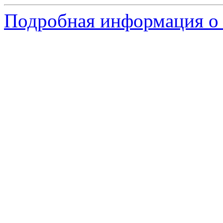
Подробная информация о 