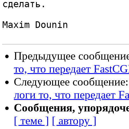
сделать.

Maxim Dounin

Предыдущее сообщени
то, что передает FastCGI
Следующее сообщение
логи то, что передает Fa
Сообщения, упорядоч
[ теме ]
[ автору ]