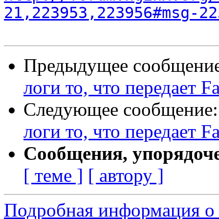
21,223953,223956#msg-22
Предыдущее сообщени
логи то, что передает Fa
Следующее сообщение
логи то, что передает Fa
Сообщения, упорядоч
[ теме ]
[ автору ]
Подробная информация о 