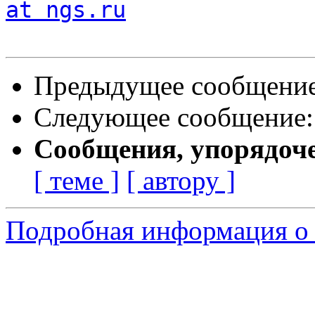
at ngs.ru
Предыдущее сообщени
Следующее сообщение
Сообщения, упорядоч
[ теме ]
[ автору ]
Подробная информация о 