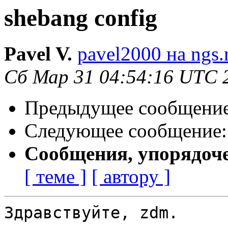
shebang config
Pavel V.
pavel2000 на ngs.
Сб Мар 31 04:54:16 UTC 
Предыдущее сообщени
Следующее сообщение
Сообщения, упорядоч
[ теме ]
[ автору ]
Здравствуйте, zdm.
