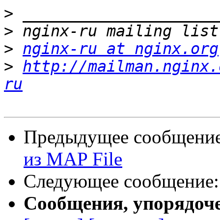
>
>
>
nginx-ru at nginx.org
>
http://mailman.nginx.
ru
Предыдущее сообщени
из MAP File
Следующее сообщение
Сообщения, упорядоч