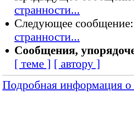
странности...
Следующее сообщение
странности...
Сообщения, упорядоч
[ теме ]
[ автору ]
Подробная информация о 