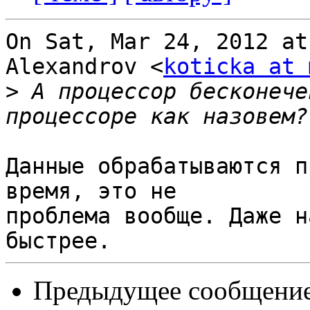
On Sat, Mar 24, 2012 at
Alexandrov <
koticka at 
>
 А процессор бесконече
Данные обрабатываются п
время, это не

проблема вообще. Даже н
Предыдущее сообщени