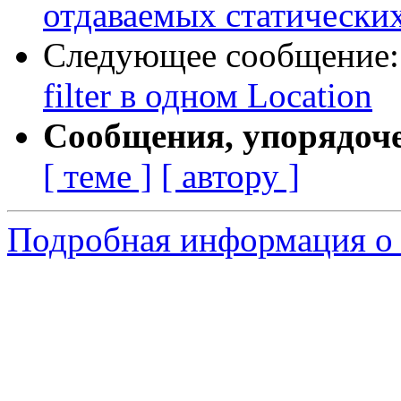
отдаваемых статически
Следующее сообщение
filter в одном Location
Сообщения, упорядоч
[ теме ]
[ автору ]
Подробная информация о 