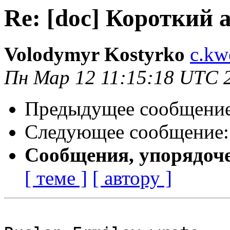
Re: [doc] Короткий 
Volodymyr Kostyrko
c.kw
Пн Мар 12 11:15:18 UTC 
Предыдущее сообщени
Следующее сообщение
Сообщения, упорядоч
[ теме ]
[ автору ]