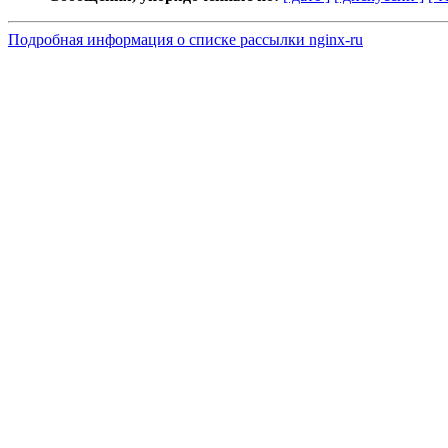
Подробная информация о списке рассылки nginx-ru