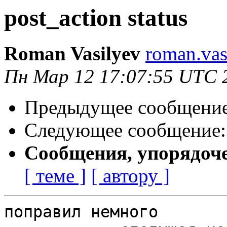
post_action status
Roman Vasilyev
roman.vas
Пн Мар 12 17:07:55 UTC 
Предыдущее сообщени
Следующее сообщение
Сообщения, упорядоч
[ теме ]
[ автору ]
поправил немного
