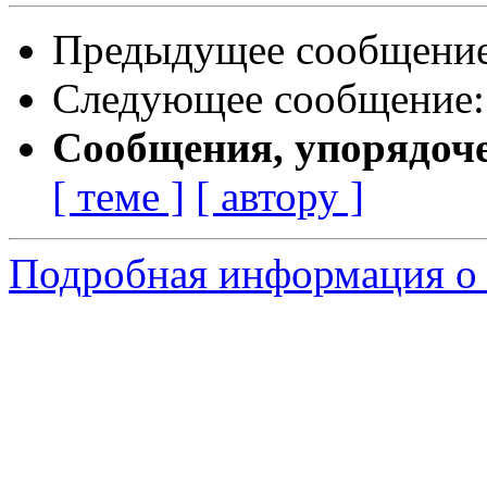
Предыдущее сообщени
Следующее сообщение
Сообщения, упорядоч
[ теме ]
[ автору ]
Подробная информация о 