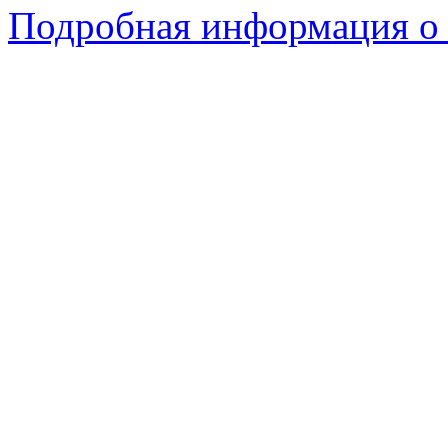
Подробная информация о 