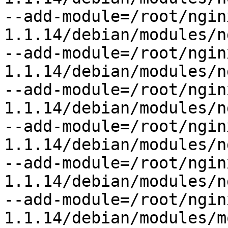
--add-module=/root/ngin
1.1.14/debian/modules/n
--add-module=/root/ngin
1.1.14/debian/modules/n
--add-module=/root/ngin
1.1.14/debian/modules/n
--add-module=/root/ngin
1.1.14/debian/modules/n
--add-module=/root/ngin
1.1.14/debian/modules/n
--add-module=/root/ngin
1.1.14/debian/modules/m