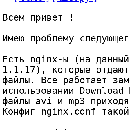
Всем привет !

Имею проблему следующег
Есть nginx-ы (на данный
1.1.17), которые отдают

файлы. Всё работает зам
использовании Download 
файлы avi и mp3 приходя
Конфиг nginx.conf такой.