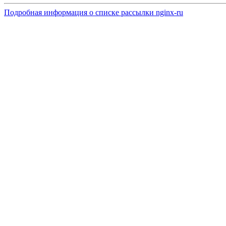
Подробная информация о списке рассылки nginx-ru